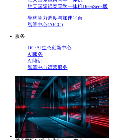
胜天国际鲲泰问学一体机DeepSeek版
异构算力调度与加速平台
智算中心(AICC)
服务
DC·AI生态创新中心
AI服务
AI培训
智算中心运营服务