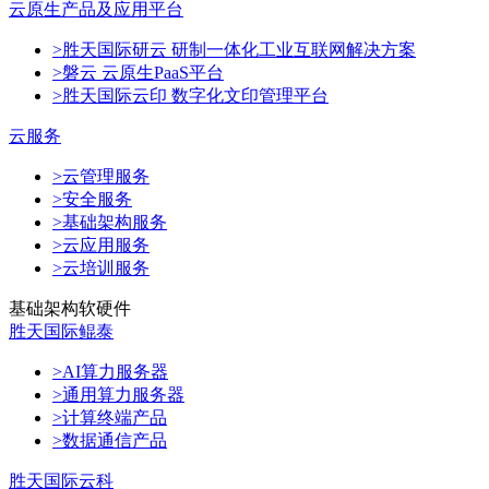
云原生产品及应用平台
>胜天国际研云 研制一体化工业互联网解决方案
>磐云 云原生PaaS平台
>胜天国际云印 数字化文印管理平台
云服务
>云管理服务
>安全服务
>基础架构服务
>云应用服务
>云培训服务
基础架构软硬件
胜天国际鲲泰
>AI算力服务器
>通用算力服务器
>计算终端产品
>数据通信产品
胜天国际云科