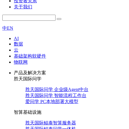
投资者关系
关于我们
中
EN
AI
数据
云
基础架构软硬件
物联网
产品及解决方案
胜天国际问学
胜天国际问学 企业级Agent中台
胜天国际问学 智能流程工作台
爱问学 PC本地部署大模型
智算基础设施
胜天国际鲲泰智算服务器
胜天国际鲲泰问学一体机